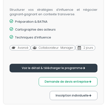
Structurer vos stratégies d’influence et négocier
gagnant‑gagnant en contexte transverse.
Préparation & BATNA
Cartographie des acteurs
Techniques d’influence
Avancé
Collaborateur · Manager
2 jours
Voir le détail & télécharger le programme
Demande de devis entreprise
Inscription individuelle