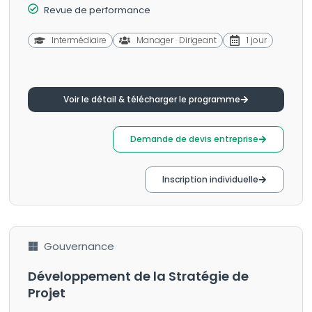
Revue de performance
Intermédiaire
Manager · Dirigeant
1 jour
Voir le détail & télécharger le programme
Demande de devis entreprise
Inscription individuelle
Gouvernance
Développement de la Stratégie de
Projet