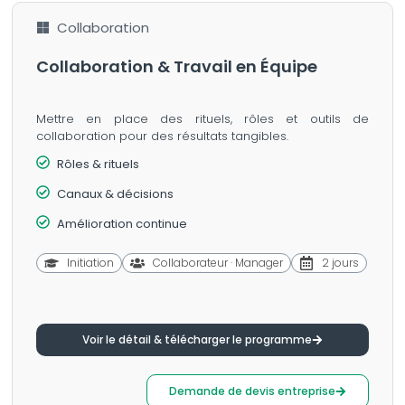
Collaboration
Collaboration & Travail en Équipe
Mettre en place des rituels, rôles et outils de
collaboration pour des résultats tangibles.
Rôles & rituels
Canaux & décisions
Amélioration continue
Initiation
Collaborateur · Manager
2 jours
Voir le détail & télécharger le programme
Demande de devis entreprise