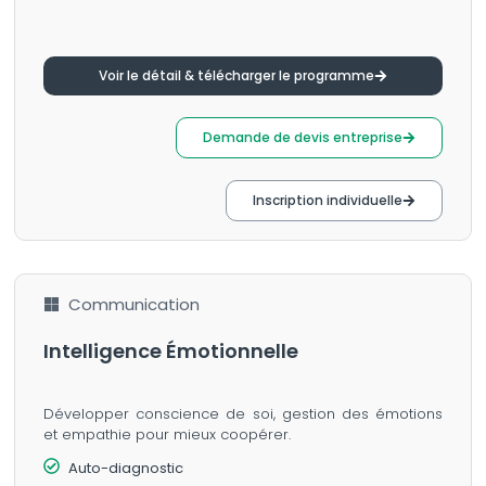
Voir le détail & télécharger le programme
Demande de devis entreprise
Inscription individuelle
Communication
Intelligence Émotionnelle
Développer conscience de soi, gestion des émotions
et empathie pour mieux coopérer.
Auto-diagnostic