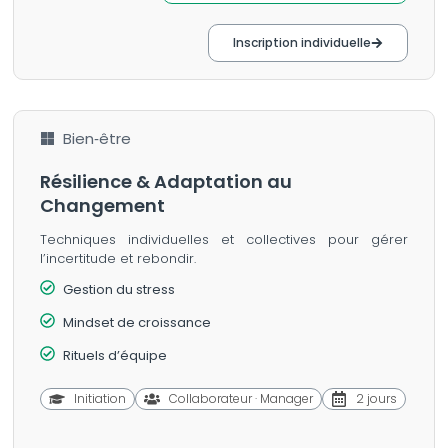
Inscription individuelle
Bien‑être
Résilience & Adaptation au
Changement
Techniques individuelles et collectives pour gérer
l’incertitude et rebondir.
Gestion du stress
Mindset de croissance
Rituels d’équipe
Initiation
Collaborateur · Manager
2 jours