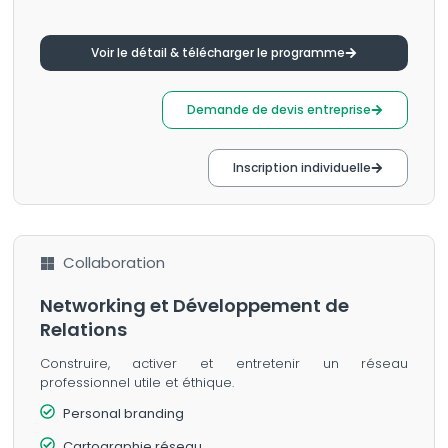
Voir le détail & télécharger le programme
Demande de devis entreprise
Inscription individuelle
Collaboration
Networking et Développement de
Relations
Construire, activer et entretenir un réseau
professionnel utile et éthique.
Personal branding
Cartographie réseau