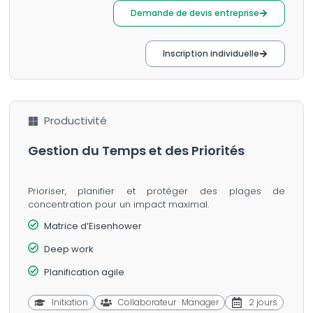
Demande de devis entreprise
Inscription individuelle
Productivité
Gestion du Temps et des Priorités
Prioriser, planifier et protéger des plages de
concentration pour un impact maximal.
Matrice d’Eisenhower
Deep work
Planification agile
Initiation
Collaborateur · Manager
2 jours