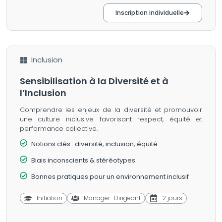
Inscription individuelle
Inclusion
Sensibilisation à la Diversité et à
l’Inclusion
Comprendre les enjeux de la diversité et promouvoir
une culture inclusive favorisant respect, équité et
performance collective.
Notions clés : diversité, inclusion, équité
Biais inconscients & stéréotypes
Bonnes pratiques pour un environnement inclusif
Initiation
Manager · Dirigeant
2 jours