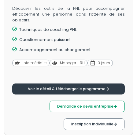
Découvrir les outils de la PNL pour accompagner
efficacement une personne dans l’atteinte de ses
objectifs.
Techniques de coaching PNL
Questionnement puissant
Accompagnement au changement
Intermédiaire
Manager - RH
3 jours
Voir le détail & télécharger le programme
Demande de devis entreprise
Inscription individuelle