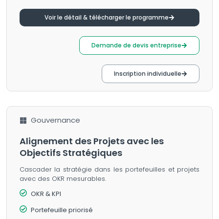
Voir le détail & télécharger le programme
Demande de devis entreprise
Inscription individuelle
Gouvernance
Alignement des Projets avec les
Objectifs Stratégiques
Cascader la stratégie dans les portefeuilles et projets
avec des OKR mesurables.
OKR & KPI
Portefeuille priorisé