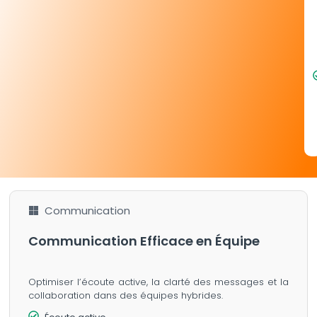
Communication
Communication Efficace en Équipe
Optimiser l’écoute active, la clarté des messages et la
collaboration dans des équipes hybrides.