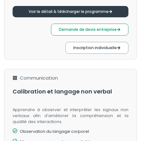
Voir le détail & télécharger le programme
Demande de devis entreprise
Inscription individuelle
Communication
Calibration et langage non verbal
Apprendre à observer et interpréter les signaux non
verbaux afin d’améliorer la compréhension et la
qualité des interactions.
Observation du langage corporel