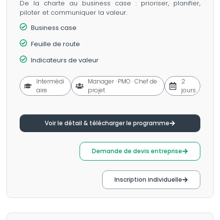
De la charte au business case : prioriser, planifier,
piloter et communiquer la valeur.
Business case
Feuille de route
Indicateurs de valeur
Intermédi
Manager · PMO · Chef de
2
aire
projet
jours
Voir le détail & télécharger le programme
Demande de devis entreprise
Inscription individuelle