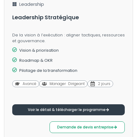
Leadership
Leadership Stratégique
De la vision à l’exécution : aligner tactiques, ressources
et gouvernance.
Vision & priorisation
Roadmap & OKR
Pilotage de la transformation
Avancé
Manager · Dirigeant
2 jours
Voir le détail & télécharger le programme
Demande de devis entreprise