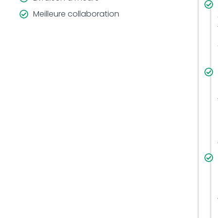
Meilleure collaboration