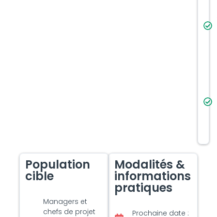
Population
Modalités &
cible
informations
pratiques
Managers et
chefs de projet
Prochaine date :