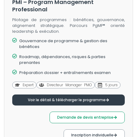
PMI – Program Management
Professional
Pilotage de programmes : bénéfices, gouvernance,
alignement stratégique. Parcours PgMP® orienté
leadership & exécution.
Gouvernance de programme & gestion des
bénéfices
Roadmap, dépendances, risques & parties
prenantes
Préparation dossier + entraînements examen
Expert
Directeur · Manager · PMO
5 jours
Voir le détail & télécharger le programme
Demande de devis entreprise
Inscription individuelle