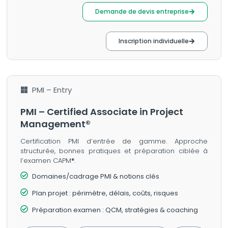
Demande de devis entreprise
Inscription individuelle
PMI – Entry
PMI – Certified Associate in Project
Management®
Certification PMI d’entrée de gamme. Approche
structurée, bonnes pratiques et préparation ciblée à
l’examen CAPM®.
Domaines/cadrage PMI & notions clés
Plan projet : périmètre, délais, coûts, risques
Préparation examen : QCM, stratégies & coaching