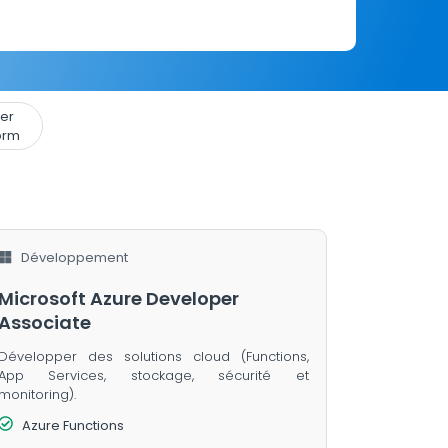
er
orm
Développement
Microsoft Azure Developer
Associate
Développer des solutions cloud (Functions,
App Services, stockage, sécurité et
monitoring).
Azure Functions