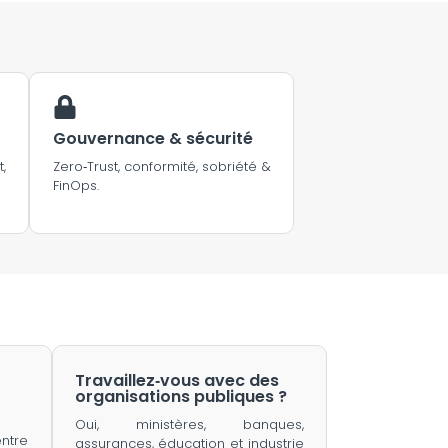
Gouvernance & sécurité
,
Zero‑Trust, conformité, sobriété &
FinOps.
Travaillez‑vous avec des
organisations publiques ?
Oui, ministères, banques,
ntre
assurances, éducation et industrie