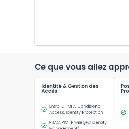
Ce que vous allez app
Identité & Gestion des
Pos
Accès
Pro
Entra ID : MFA, Conditional
Access, Identity Protection
RBAC, PIM (Privileged Identity
Management)