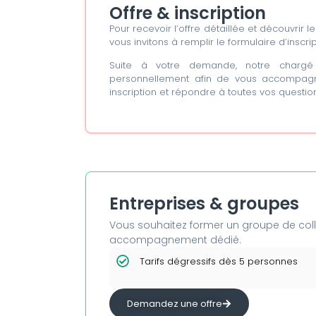
Offre & inscription
Pour recevoir l’offre détaillée et découvrir 
vous invitons à remplir le formulaire d’inscrip
Suite à votre demande, notre chargé 
personnellement afin de vous accompagne
inscription et répondre à toutes vos question
Entreprises & groupes
Vous souhaitez former un groupe de colla
accompagnement dédié.
Tarifs dégressifs dès 5 personnes
Demandez une offre