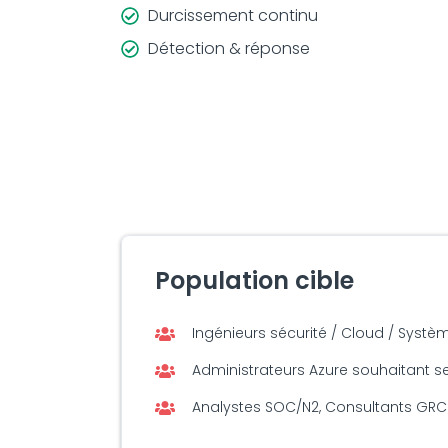
Durcissement continu
Détection & réponse
Population cible
Ingénieurs sécurité / Cloud / Syst
Administrateurs Azure souhaitant se
Analystes SOC/N2, Consultants GRC