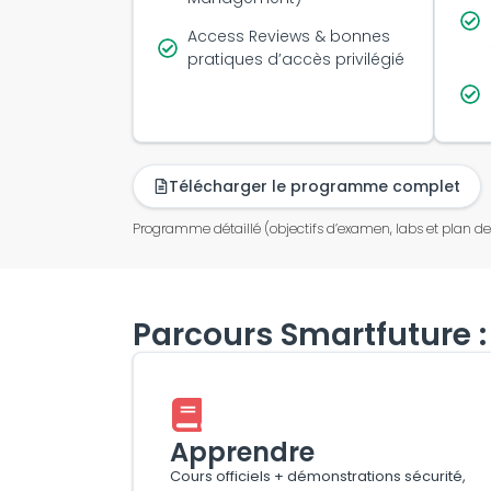
Access Reviews & bonnes
pratiques d’accès privilégié
Télécharger le programme complet
Programme détaillé (objectifs d’examen, labs et plan de
Parcours Smartfuture : 
Apprendre
Cours officiels + démonstrations sécurité,