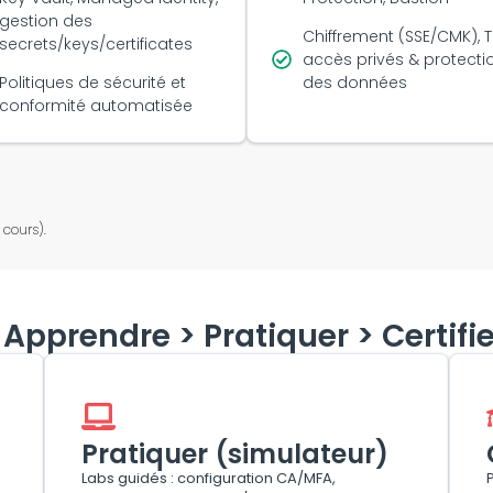
gestion des
Chiffrement (SSE/CMK), T
secrets/keys/certificates
accès privés & protecti
Politiques de sécurité et
des données
conformité automatisée
 cours).
Apprendre > Pratiquer > Certifie
Pratiquer (simulateur)
Labs guidés : configuration CA/MFA,