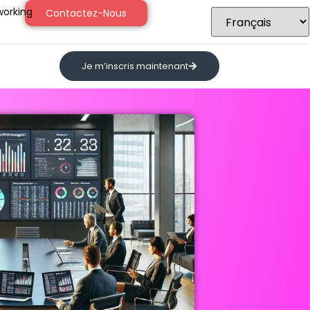
orking
Contactez-Nous
Je m’inscris maintenant