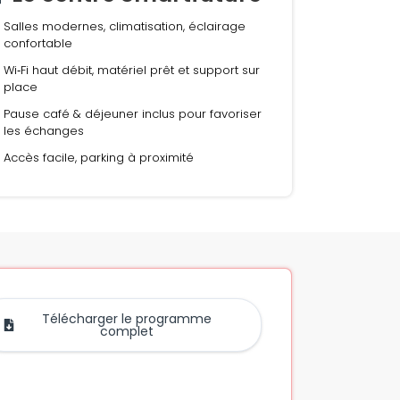
Salles modernes, climatisation, éclairage
confortable
Wi‑Fi haut débit, matériel prêt et support sur
place
Pause café & déjeuner inclus pour favoriser
les échanges
Accès facile, parking à proximité
Télécharger le programme
complet