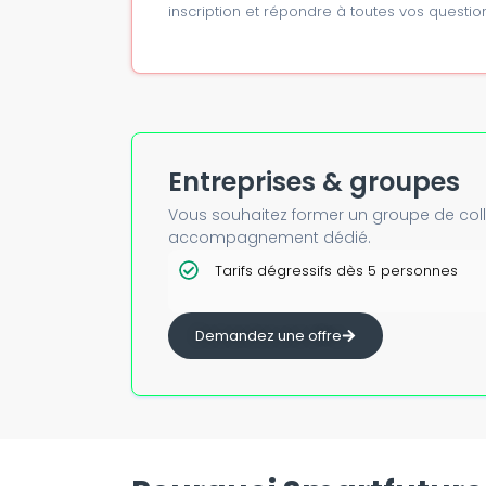
inscription et répondre à toutes vos question
Entreprises & groupes
Vous souhaitez former un groupe de colla
accompagnement dédié.
Tarifs dégressifs dès 5 personnes
Demandez une offre