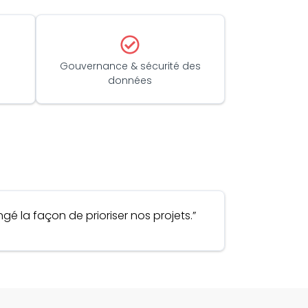
Gouvernance & sécurité des
données
é la façon de prioriser nos projets.”