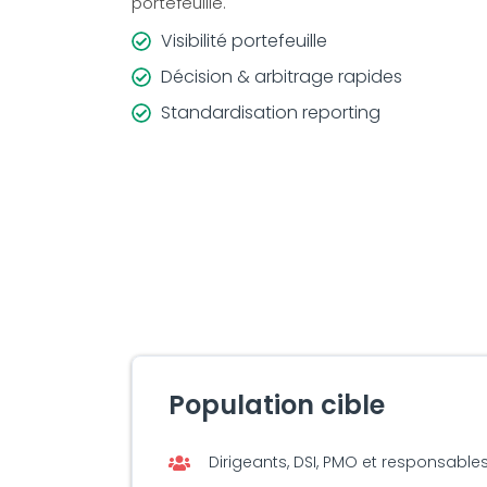
portefeuille.
Visibilité portefeuille
Décision & arbitrage rapides
Standardisation reporting
Population cible
Dirigeants, DSI, PMO et responsables