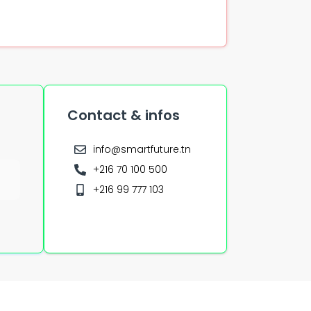
Contact & infos
info@smartfuture.tn
+216 70 100 500
+216 99 777 103