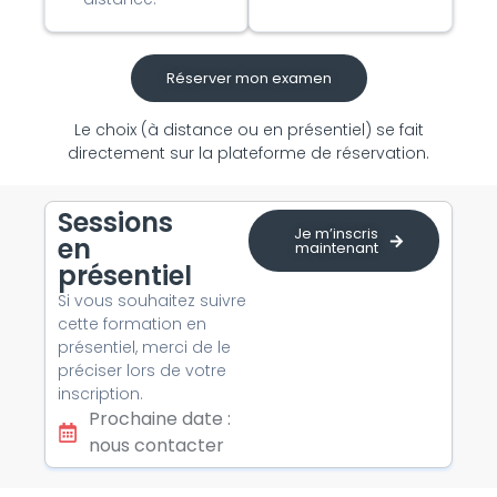
Réserver mon examen
Le choix (à distance ou en présentiel) se fait
directement sur la plateforme de réservation.
Sessions
Je m’inscris
en
maintenant
présentiel
Si vous souhaitez suivre
cette formation en
présentiel, merci de le
préciser lors de votre
inscription.
Prochaine date :
nous contacter