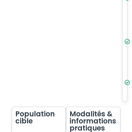
Population
Modalités &
cible
informations
pratiques