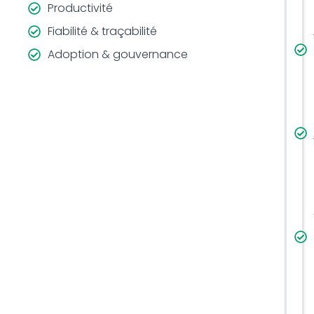
Productivité
Fiabilité & traçabilité
Adoption & gouvernance