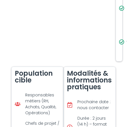
Population
Modalités &
cible
informations
pratiques
Responsables
métiers (RH,
Prochaine date :
Achats, Qualité,
nous contacter
Opérations)
Durée : 2 jours
Chefs de projet /
(14 h) – format