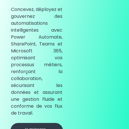
Concevez, déployez et
gouvernez des
automatisations
intelligentes avec
Power Automate,
SharePoint, Teams et
Microsoft 365,
optimisant vos
processus métiers,
renforçant la
collaboration,
sécurisant les
données et assurant
une gestion fluide et
conforme de vos flux
de travail.