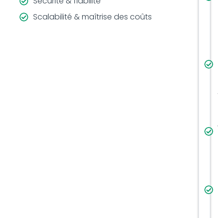
Sécurité & fiabilité
Scalabilité & maîtrise des coûts