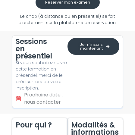
Réserver mon examen
Le choix (à distance ou en présentiel) se fait
directement sur la plateforme de réservation.
Sessions
Je m’inscris
en
maintenant
présentiel
Si vous souhaitez suivre
cette formation en
présentiel, merci de le
préciser lors de votre
inscription.
Prochaine date :
nous contacter
Pour qui ?
Modalités &
informations