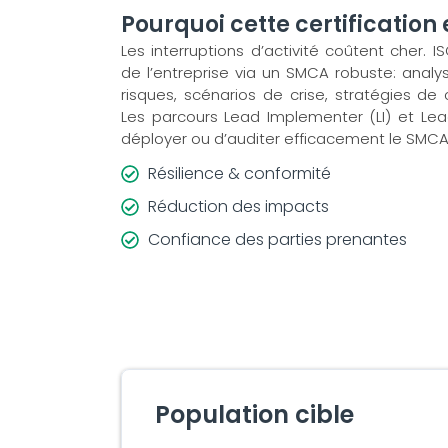
Pourquoi cette certification 
Les interruptions d’activité coûtent cher. IS
de l’entreprise via un SMCA robuste: analy
risques, scénarios de crise, stratégies de 
Les parcours Lead Implementer (LI) et Le
déployer ou d’auditer efficacement le SMCA
Résilience & conformité
Réduction des impacts
Confiance des parties prenantes
Population cible