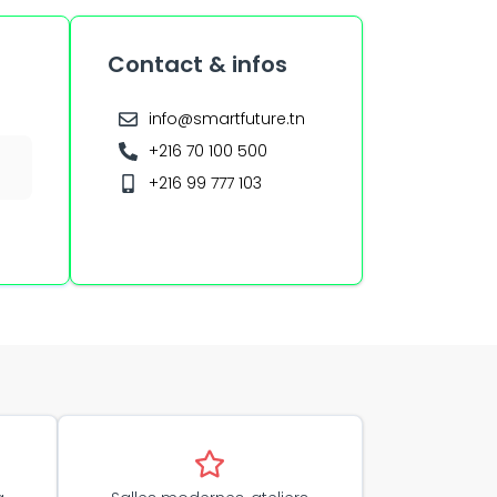
Contact & infos
info@smartfuture.tn
+216 70 100 500
+216 99 777 103