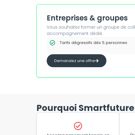
Entreprises & groupes
Vous souhaitez former un groupe de colla
accompagnement dédié.
Tarifs dégressifs dès 5 personnes
Demandez une offre
Pourquoi Smartfuture