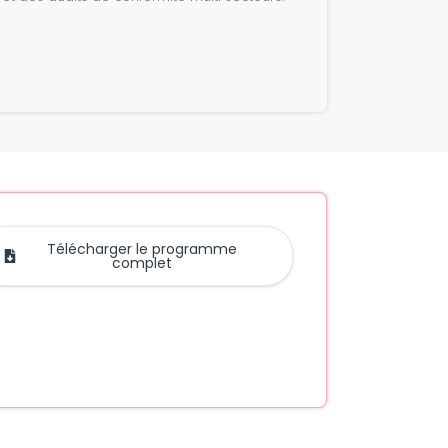
Télécharger le programme
complet