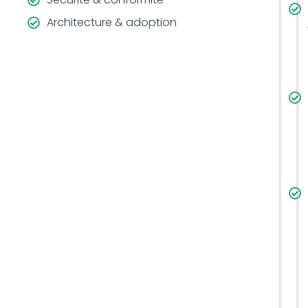
Architecture & adoption