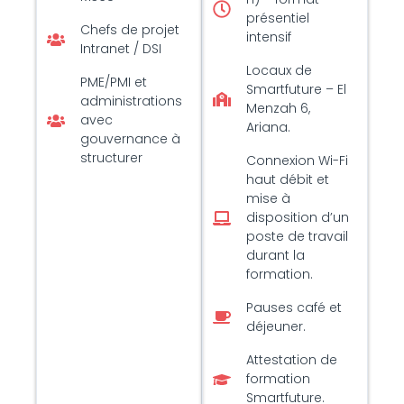
présentiel
Chefs de projet
intensif
Intranet / DSI
Locaux de
PME/PMI et
Smartfuture – El
administrations
Menzah 6,
avec
Ariana.
gouvernance à
structurer
Connexion Wi-Fi
haut débit et
mise à
disposition d’un
poste de travail
durant la
formation.
Pauses café et
déjeuner.
Attestation de
formation
Smartfuture.