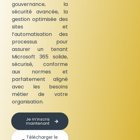
gouvernance, la
sécurité avancée, la
gestion optimisée des
sites et
l’automatisation des
processus pour
assurer un tenant
Microsoft 365 solide,
sécurisé, conforme
aux normes et
parfaitement aligné
avec les besoins
métier de votre
organisation.
Je m’inscris
maintenant
Télécharger le